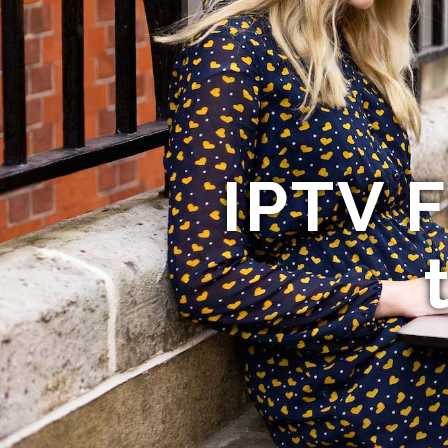
IPTV F